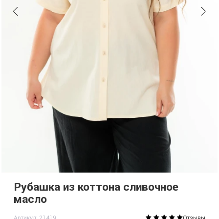
Рубашка из коттона сливочное
масло
Артикул: 21419
Отзывы