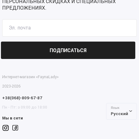
ПЕРСОНАЛЬНЫХ СКИДКАХ И СПЕЦИАЛЬНЫХ
ПРЕДЛОЖЕНИЯХ.
ПОДПИСАТЬСЯ
Интернет-магазин «FaynaLady»
2023-2026
+38(068)-809-67-87
Пн - Пт: з 09:00 до 18:00
Язык
Русский
Мы в сети