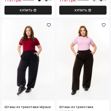
1131 грн.
1197 грн.
+1
+1
1330 грн.
1330 грн.
КУПИТЬ
КУПИТЬ
Штаны из трикотажа чёрные
Штаны из трикотажа