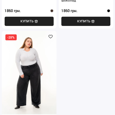
шоколад
1860 грн.
1860 грн.
КУПИТЬ
КУПИТЬ
-28%