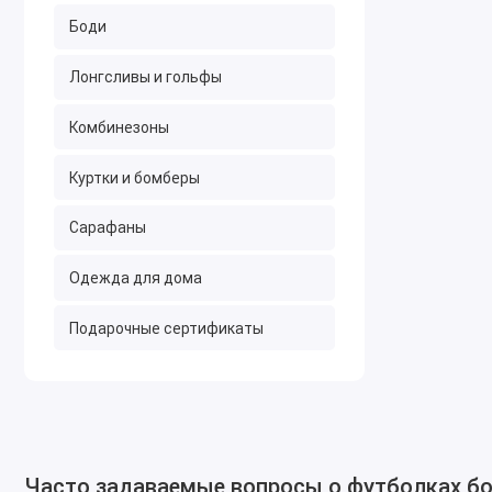
Боди
Лонгсливы и гольфы
Комбинезоны
Куртки и бомберы
Сарафаны
Одежда для дома
Подарочные сертификаты
Часто задаваемые вопросы о футболках б