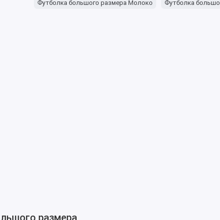
Футболка большого размера Молоко
Футболка большо
ольшого размера