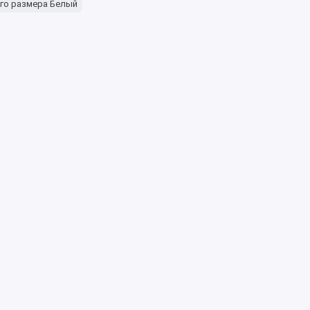
го размера Белый