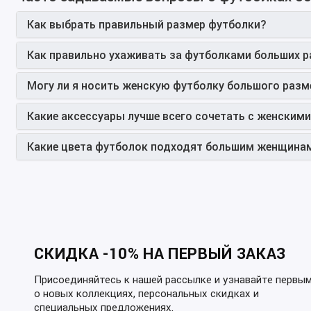
Как выбрать правильный размер футболки?
Как правильно ухаживать за футболками больших 
Могу ли я носить женскую футболку большого разм
Какие аксессуары лучше всего сочетать с женским
Какие цвета футболок подходят большим женщина
СКИДКА -10% НА ПЕРВЫЙ ЗАКАЗ
Присоединяйтесь к нашей рассылке и узнавайте первы
о новых коллекциях, персональных скидках и
специальных предложениях.