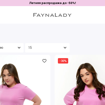
Летняя распродажа до -50%!
-30%