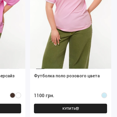
версайз
Футболка поло розового цвета
1100 грн.
КУПИТЬ