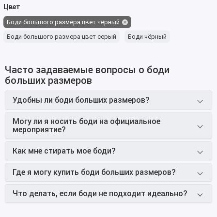
Цвет
Боди большого размера цвет чёрный
Боди большого размера цвет серый
Боди чёрный
Часто задаваемые вопросы о боди
больших размеров
Удобны ли боди больших размеров?
Могу ли я носить боди на официальное
мероприятие?
Как мне стирать мое боди?
Где я могу купить боди больших размеров?
Что делать, если боди не подходит идеально?