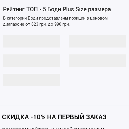
Рейтинг ТОП - 5 Боди Plus Size размера
В категории Боди представлены позиции в ценовом
диапазоне от 623 грн. до 990 грн.
СКИДКА -10% НА ПЕРВЫЙ ЗАКАЗ