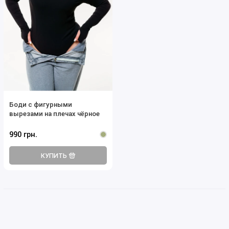
Боди с фигурными
вырезами на плечах чёрное
990 грн.
КУПИТЬ