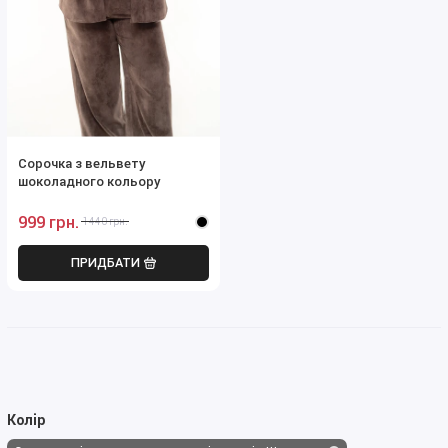
Сорочка з вельвету
шоколадного кольору
999 грн.
1440 грн.
ПРИДБАТИ
Колір