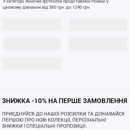
У категорії Жіночих футболок представлені позиції у
ціновому діапазоні від 560 грн. до 1240 грн.
ЗНИЖКА -10% НА ПЕРШЕ ЗАМОВЛЕННЯ
ПРИЄДНУЙСЯ ДО НАШОЇ РОЗСИЛКИ ТА ДІЗНАВАЙСЯ
ПЕРШОЮ ПРО НОВІ КОЛЕКЦІЇ, ПЕРСОНАЛЬНІ
ЗНИЖКИ І СПЕЦІАЛЬНІ ПРОПОЗИЦІЇ.