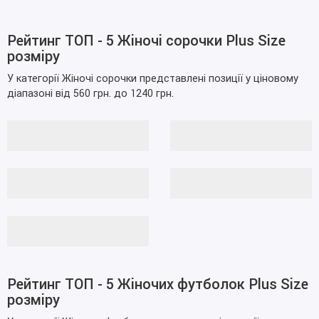
Рейтинг ТОП - 5 Жіночі сорочки Plus Size
розміру
У категорії Жіночі сорочки представлені позиції у ціновому
діапазоні від 560 грн. до 1240 грн.
Рейтинг ТОП - 5 Жіночих футболок Plus Size
розміру