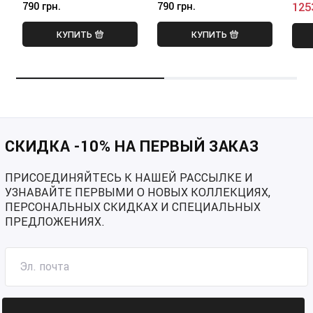
790 грн.
790 грн.
125
КУПИТЬ
КУПИТЬ
СКИДКА -10% НА ПЕРВЫЙ ЗАКАЗ
ПРИСОЕДИНЯЙТЕСЬ К НАШЕЙ РАССЫЛКЕ И
УЗНАВАЙТЕ ПЕРВЫМИ О НОВЫХ КОЛЛЕКЦИЯХ,
ПЕРСОНАЛЬНЫХ СКИДКАХ И СПЕЦИАЛЬНЫХ
ПРЕДЛОЖЕНИЯХ.