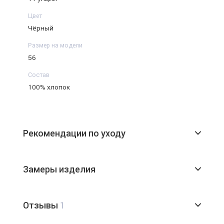
Цвет
Чёрный
Размер на модели
56
Состав
100% хлопок
Рекомендации по уходу
Замеры изделия
Отзывы
1