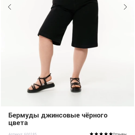
Бермуды джинсовые чёрного
цвета
Артикул: 600185
Отзывы