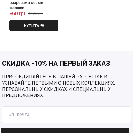
разрезами серый
меланж
860 грн.
1720 грн.
КУПИТЬ
СКИДКА -10% НА ПЕРВЫЙ ЗАКАЗ
ПРИСОЕДИНЯЙТЕСЬ К НАШЕЙ РАССЫЛКЕ И
УЗНАВАЙТЕ ПЕРВЫМИ О НОВЫХ КОЛЛЕКЦИЯХ,
ПЕРСОНАЛЬНЫХ СКИДКАХ И СПЕЦИАЛЬНЫХ
ПРЕДЛОЖЕНИЯХ.