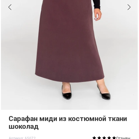
Сарафан миди из костюмной ткани
шоколад
Артикул: 65072
Отзывы