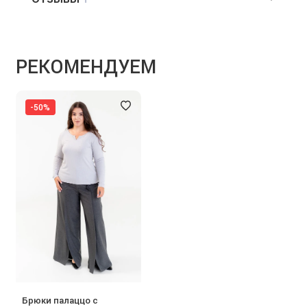
РЕКОМЕНДУЕМ
-50%
Брюки палаццо с