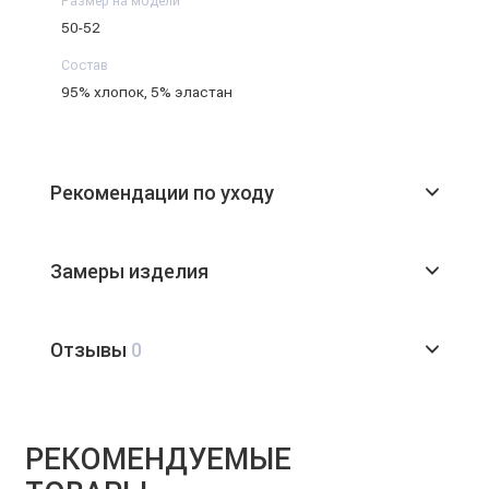
Размер на модели
50-52
Состав
95% хлопок, 5% эластан
Рекомендации по уходу
Замеры изделия
Отзывы
0
РЕКОМЕНДУЕМЫЕ