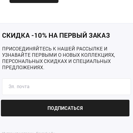
СКИДКА -10% НА ПЕРВЫЙ ЗАКАЗ
ПРИСОЕДИНЯЙТЕСЬ К НАШЕЙ РАССЫЛКЕ И
УЗНАВАЙТЕ ПЕРВЫМИ О НОВЫХ КОЛЛЕКЦИЯХ,
ПЕРСОНАЛЬНЫХ СКИДКАХ И СПЕЦИАЛЬНЫХ
ПРЕДЛОЖЕНИЯХ.
ПОДПИСАТЬСЯ