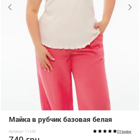
Майка в рубчик базовая белая
Артикул: 11345
Отзывы
740 грн.