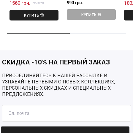
1560 грн.
990 грн.
183
1950 грн.
КУПИТЬ
КУПИТЬ
СКИДКА -10% НА ПЕРВЫЙ ЗАКАЗ
ПРИСОЕДИНЯЙТЕСЬ К НАШЕЙ РАССЫЛКЕ И
УЗНАВАЙТЕ ПЕРВЫМИ О НОВЫХ КОЛЛЕКЦИЯХ,
ПЕРСОНАЛЬНЫХ СКИДКАХ И СПЕЦИАЛЬНЫХ
ПРЕДЛОЖЕНИЯХ.