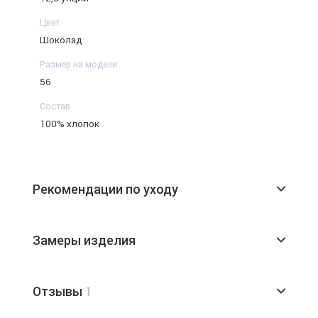
Цвет
Шоколад
Размер на модели
56
Состав
100% хлопок
Рекомендации по уходу
Замеры изделия
Отзывы
1