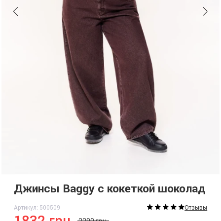
Джинсы Baggy с кокеткой шоколад
Артикул: 500509
Отзывы
1832 грн.
2290 грн.