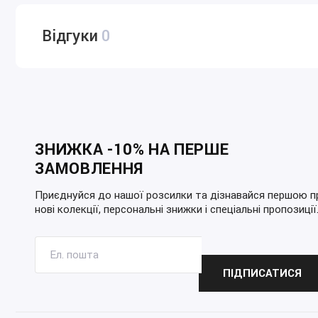
Відгуки
0
ЗНИЖКА -10% НА ПЕРШЕ
ЗАМОВЛЕННЯ
Приєднуйся до нашої розсилки та дізнавайся першою п
нові колекції, персональні знижки і спеціальні пропозиції
ПІДПИСАТИСЯ