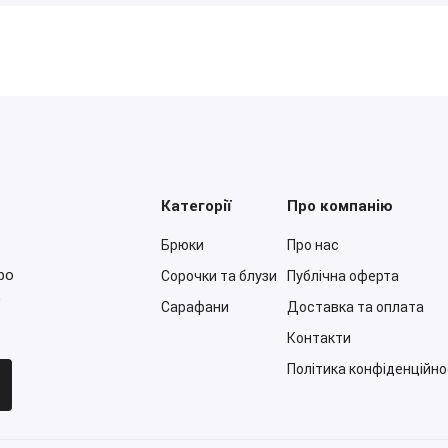
Категорії
Про компанію
Брюки
Про нас
ро
Сорочки та блузи
Публічна оферта
.
Сарафани
Доставка та оплата
Контакти
Політика конфіденційно