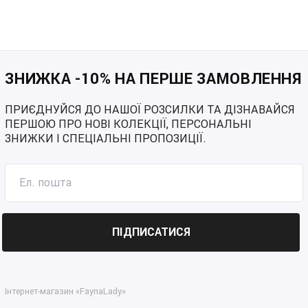
ЗНИЖКА -10% НА ПЕРШЕ ЗАМОВЛЕННЯ
ПРИЄДНУЙСЯ ДО НАШОЇ РОЗСИЛКИ ТА ДІЗНАВАЙСЯ
ПЕРШОЮ ПРО НОВІ КОЛЕКЦІЇ, ПЕРСОНАЛЬНІ
ЗНИЖКИ І СПЕЦІАЛЬНІ ПРОПОЗИЦІЇ.
ПІДПИСАТИСЯ
Інтернет-магазин «FaynaLady»