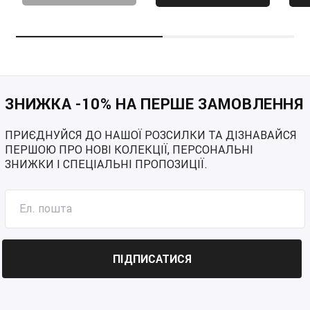
ЗНИЖКА -10% НА ПЕРШЕ ЗАМОВЛЕННЯ
ПРИЄДНУЙСЯ ДО НАШОЇ РОЗСИЛКИ ТА ДІЗНАВАЙСЯ
ПЕРШОЮ ПРО НОВІ КОЛЕКЦІЇ, ПЕРСОНАЛЬНІ
ЗНИЖКИ І СПЕЦІАЛЬНІ ПРОПОЗИЦІЇ.
ПІДПИСАТИСЯ