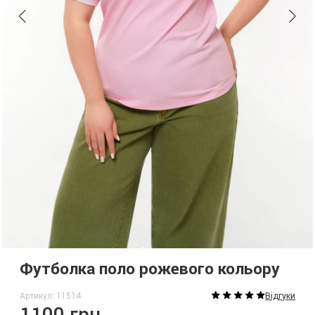
Футболка поло рожевого кольору
Артикул: 11514
Відгуки
1100 грн.