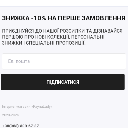
ЗНИЖКА -10% НА ПЕРШЕ ЗАМОВЛЕННЯ
ПРИЄДНУЙСЯ ДО НАШОЇ РОЗСИЛКИ ТА ДІЗНАВАЙСЯ
ПЕРШОЮ ПРО НОВІ КОЛЕКЦІЇ, ПЕРСОНАЛЬНІ
ЗНИЖКИ І СПЕЦІАЛЬНІ ПРОПОЗИЦІЇ.
ПІДПИСАТИСЯ
Інтернет-магазин «FaynaLady»
2023-2026
+38(068)-809-67-87