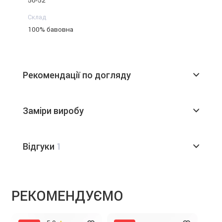
50-52
Склад
100% бавовна
Рекомендації по догляду
Заміри виробу
Відгуки
1
РЕКОМЕНДУЄМО